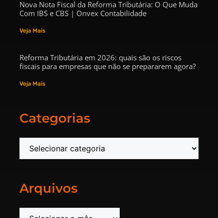
Nova Nota Fiscal da Reforma Tributária: O Que Muda
Com IBS e CBS | Onvex Contabilidade
Veja Mais
Reforma Tributária em 2026: quais são os riscos
fiscais para empresas que não se prepararem agora?
Veja Mais
Categorias
Arquivos