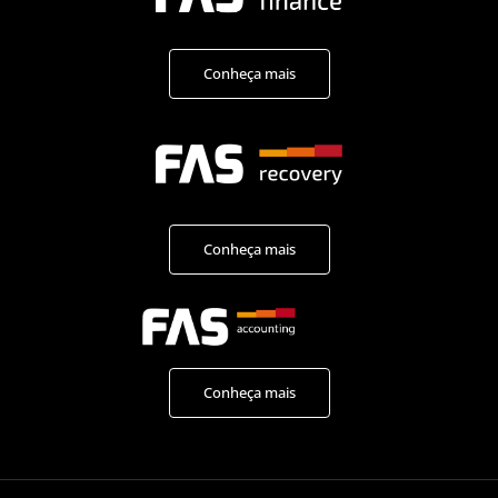
Conheça mais
Conheça mais
Conheça mais