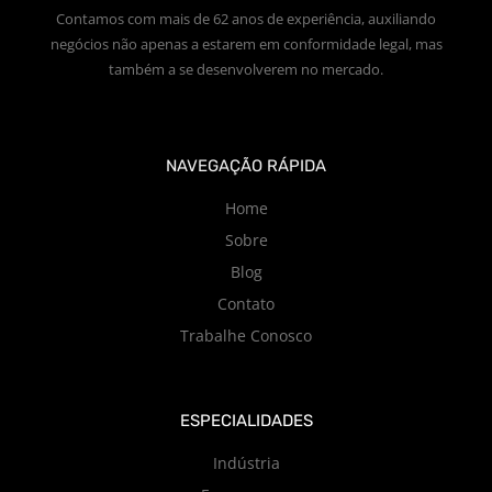
Contamos com mais de 62 anos de experiência, auxiliando
negócios não apenas a estarem em conformidade legal, mas
também a se desenvolverem no mercado.
NAVEGAÇÃO RÁPIDA
Home
Sobre
Blog
Contato
Trabalhe Conosco
ESPECIALIDADES
Indústria