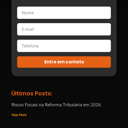
Entre em contato
Últimos Posts:
Riscos Fiscais na Reforma Tributária em 2026
Veja Mais