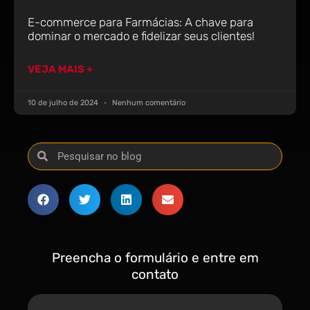
E-commerce para Farmácias: A chave para
dominar o mercado e fidelizar seus clientes!
VEJA MAIS +
10 de julho de 2024
Nenhum comentário
Preencha o formulário e entre em
contato