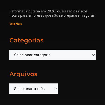
Reforma Tributária em 2026: quais são os riscos
fiscais para empresas que não se prepararem agora?
Veja Mais
Categorias
Arquivos