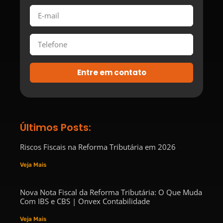
Entre em contato
Últimos Posts:
Riscos Fiscais na Reforma Tributária em 2026
Veja Mais
Nova Nota Fiscal da Reforma Tributária: O Que Muda
Com IBS e CBS | Onvex Contabilidade
Veja Mais