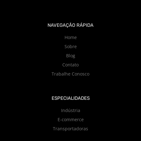
NAVEGAÇÃO RÁPIDA
Home
Sobre
Blog
Contato
Trabalhe Conosco
ESPECIALIDADES
Indústria
E-commerce
Transportadoras