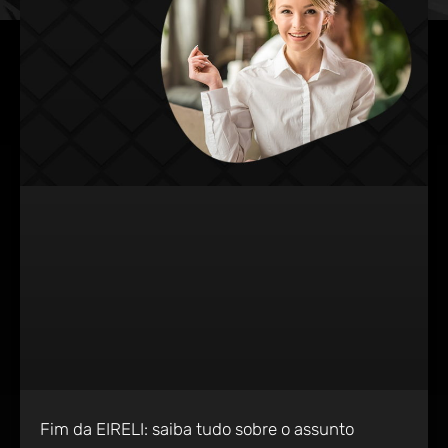
Fim da EIRELI: saiba tudo sobre o assunto