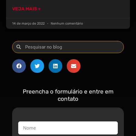
VEJA MAIS +
14 de março de 2022
Nenhum comentário
Preencha o formulário e entre em
contato