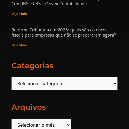
Com IBS e CBS | Onvex Contabilidade
Veja Mais
Reforma Tributária em 2026: quais são os riscos
fiscais para empresas que não se prepararem agora?
Veja Mais
Categorias
Arquivos