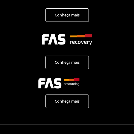
Conheça mais
Conheça mais
Conheça mais