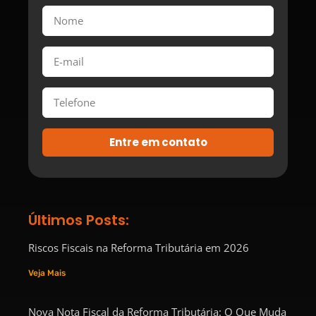
Entre em contato
Últimos Posts:
Riscos Fiscais na Reforma Tributária em 2026
Veja Mais
Nova Nota Fiscal da Reforma Tributária: O Que Muda