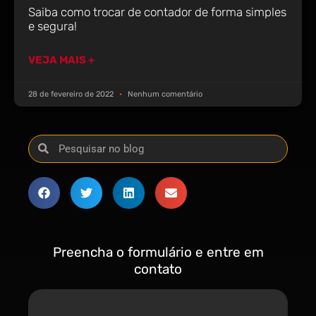
Saiba como trocar de contador de forma simples
e segura!
VEJA MAIS +
28 de fevereiro de 2022
Nenhum comentário
Preencha o formulário e entre em
contato