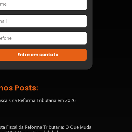
Entre em contato
mos Posts:
Fiscais na Reforma Tributária em 2026
ta Fiscal da Reforma Tributária: O Que Muda