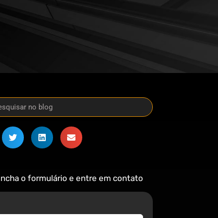
ncha o formulário e entre em contato