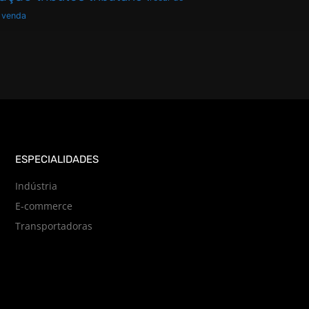
venda
ESPECIALIDADES
Indústria
E-commerce
Transportadoras