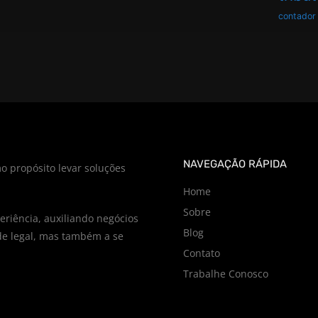
contador
NAVEGAÇÃO RÁPIDA
o propósito levar soluções
Home
Sobre
riência, auxiliando negócios
Blog
e legal, mas também a se
Contato
Trabalhe Conosco