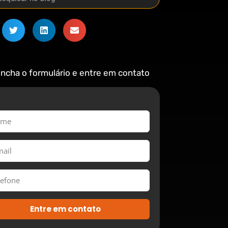
ncha o formulário e entre em contato
Entre em contato