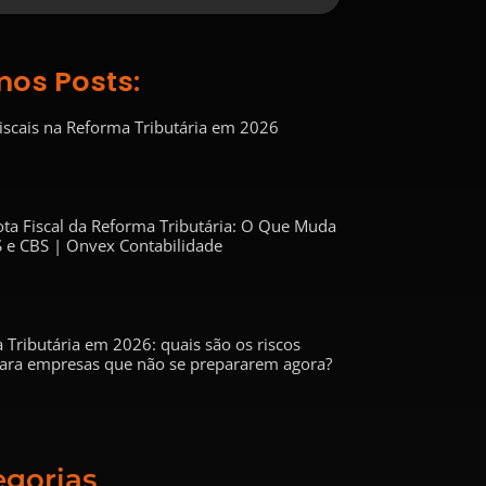
mos Posts:
Fiscais na Reforma Tributária em 2026
ta Fiscal da Reforma Tributária: O Que Muda
 e CBS | Onvex Contabilidade
 Tributária em 2026: quais são os riscos
 para empresas que não se prepararem agora?
egorias