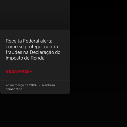
Receita Federal alerta:
como se proteger contra
fraudes na Declaração do
Imposto de Renda
VEJA MAIS +
26 de março de 2024
Nenhum
comentário