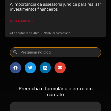
A importância da assessoria jurídica para realizar
investimentos financeiros
VEJA MAIS +
24 de outubro de 2022
Nenhum comentário
Preencha o formulário e entre em
contato