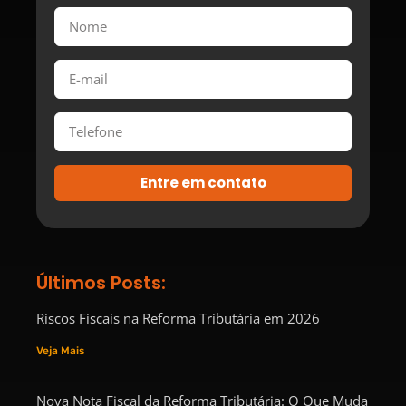
Entre em contato
Últimos Posts:
Riscos Fiscais na Reforma Tributária em 2026
Veja Mais
Nova Nota Fiscal da Reforma Tributária: O Que Muda