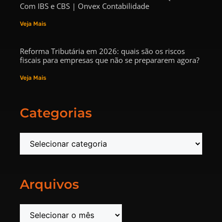
Com IBS e CBS | Onvex Contabilidade
Veja Mais
Reforma Tributária em 2026: quais são os riscos
fiscais para empresas que não se prepararem agora?
Veja Mais
Categorias
Arquivos