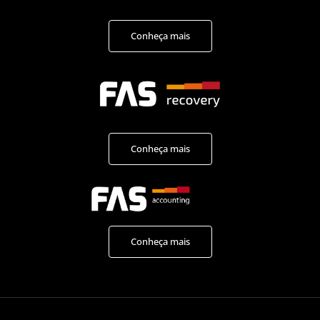
Conheça mais
Conheça mais
Conheça mais