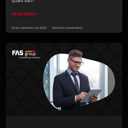
quais são?
VEJA MAIS +
12 de setembro de 2022
Nenhum comentário