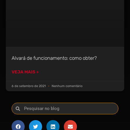
Alvará de funcionamento: como obter?
VEJA MAIS +
6 de setembro de 2021
Nenhum comentário