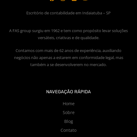
Escritório de contabilidade em Indaiatuba – SP
A FAS group surgiu em 1962 e tem como propósito levar soluções
versáteis, criativas e de qualidade.
Contamos com mais de 62 anos de experiência, auxiliando
negócios não apenas a estarem em conformidade legal, mas
também a se desenvolverem no mercado.
NAVEGAÇÃO RÁPIDA
Home
Sobre
Blog
Contato