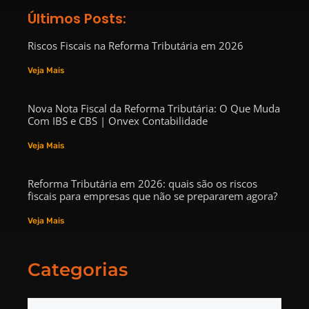
Últimos Posts:
Riscos Fiscais na Reforma Tributária em 2026
Veja Mais
Nova Nota Fiscal da Reforma Tributária: O Que Muda
Com IBS e CBS | Onvex Contabilidade
Veja Mais
Reforma Tributária em 2026: quais são os riscos
fiscais para empresas que não se prepararem agora?
Veja Mais
Categorias