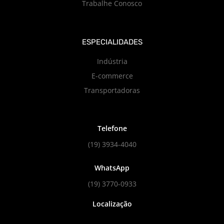
Trabalhe Conosco
ESPECIALIDADES
Indústria
E-commerce
Transportadoras
Telefone
(19) 3934-4040
WhatsApp
(19) 3770-0933
Localização