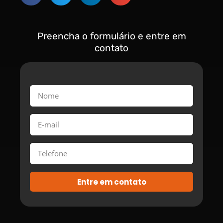
Preencha o formulário e entre em
contato
Entre em contato