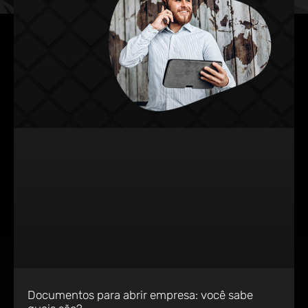
Documentos para abrir empresa: você sabe