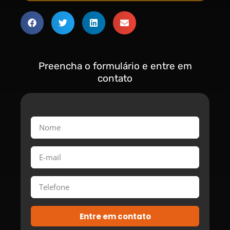
Preencha o formulário e entre em
contato
Entre em contato