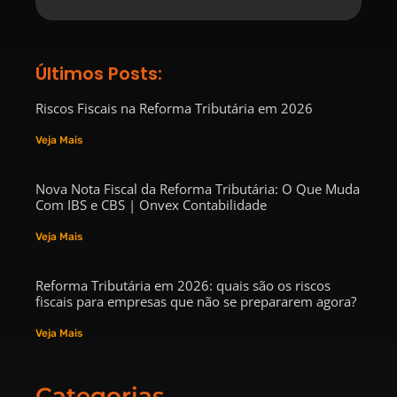
Últimos Posts:
Riscos Fiscais na Reforma Tributária em 2026
Veja Mais
Nova Nota Fiscal da Reforma Tributária: O Que Muda
Com IBS e CBS | Onvex Contabilidade
Veja Mais
Reforma Tributária em 2026: quais são os riscos
fiscais para empresas que não se prepararem agora?
Veja Mais
Categorias