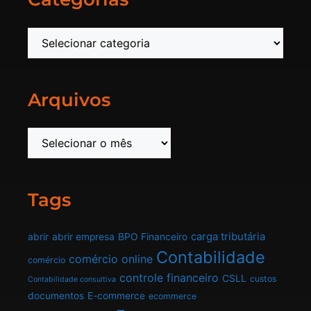
Arquivos
Tags
carga tributária
abrir
abrir empresa
BPO Financeiro
Contabilidade
comércio online
comércio
controle financeiro
CSLL
custos
Contabilidade consultiva
documentos
E-commerce
ecommerce