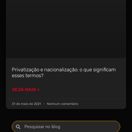
Privatização e nacionalização: o que significam
esses termos?
VEJA MAIS +
31 de maio de 2021
Nenhum comentário