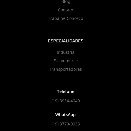
Blog
Contato
Trabalhe Conosco
ESPECIALIDADES
Indústria
E-commerce
Transportadoras
Telefone
(19) 3934-4040
WhatsApp
(19) 3770-0933