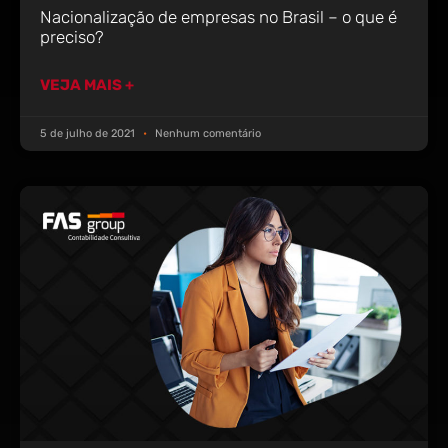
Nacionalização de empresas no Brasil – o que é
preciso?
VEJA MAIS +
5 de julho de 2021
Nenhum comentário