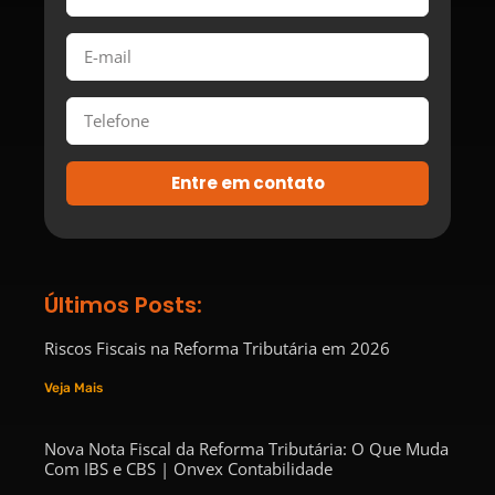
Entre em contato
Últimos Posts:
Riscos Fiscais na Reforma Tributária em 2026
Veja Mais
Nova Nota Fiscal da Reforma Tributária: O Que Muda
Com IBS e CBS | Onvex Contabilidade