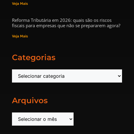
Veja Mais
Reforma Tributária em 2026: quais são os riscos
fiscais para empresas que não se prepararem agora?
Veja Mais
Categorias
Arquivos