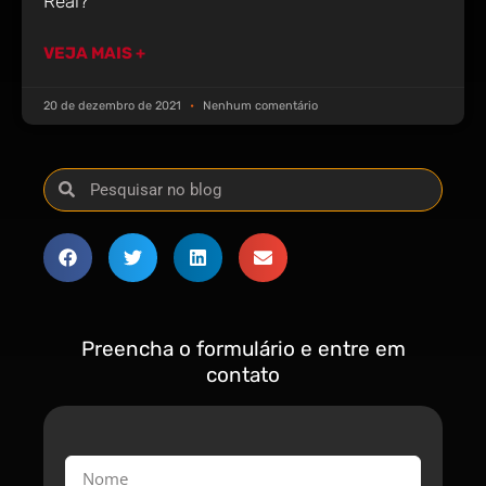
Real?
VEJA MAIS +
20 de dezembro de 2021
Nenhum comentário
Preencha o formulário e entre em
contato