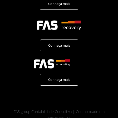
Conheça mais
Conheça mais
Conheça mais
FAS group Contabilidade Consultiva | Contabilidade em