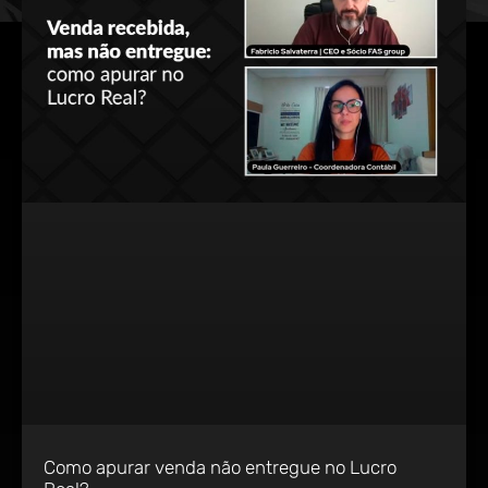
Como apurar venda não entregue no Lucro