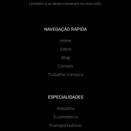
também a se desenvolverem no mercado.
NAVEGAÇÃO RÁPIDA
Home
Sobre
Blog
Contato
Trabalhe Conosco
ESPECIALIDADES
Indústria
E-commerce
Transportadoras