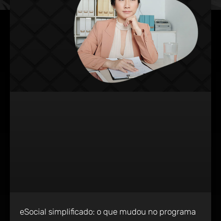
eSocial simplificado: o que mudou no programa