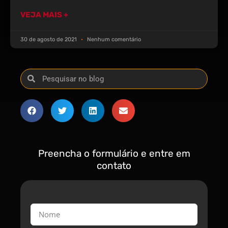
VEJA MAIS +
30 de agosto de 2021
Nenhum comentário
Preencha o formulário e entre em
contato