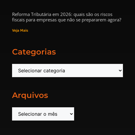
Reforma Tributária em 2026: quais são os riscos
fiscais para empresas que não se prepararem agora?
Veja Mais
Categorias
Arquivos