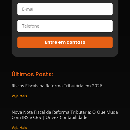
Entre em contato
Últimos Posts:
Riscos Fiscais na Reforma Tributária em 2026
Veja Mais
Nova Nota Fiscal da Reforma Tributária: O Que Muda
Com IBS e CBS | Onvex Contabilidade
Veja Mais