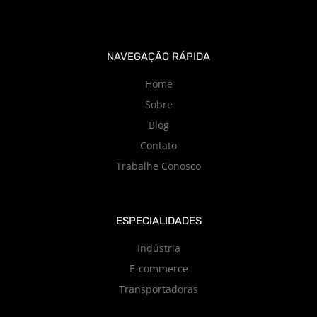
NAVEGAÇÃO RÁPIDA
Home
Sobre
Blog
Contato
Trabalhe Conosco
ESPECIALIDADES
Indústria
E-commerce
Transportadoras