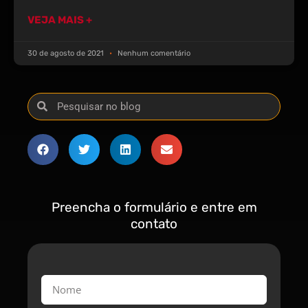
VEJA MAIS +
30 de agosto de 2021
Nenhum comentário
Preencha o formulário e entre em
contato