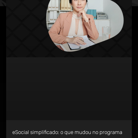
eSocial simplificado: o que mudou no programa