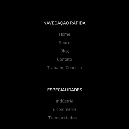
NAVEGAÇÃO RÁPIDA
Home
Sobre
Blog
Contato
Trabalhe Conosco
ESPECIALIDADES
Indústria
E-commerce
Transportadoras