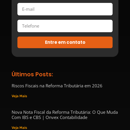
Entre em contato
Últimos Posts:
Riscos Fiscais na Reforma Tributária em 2026
Veja Mais
Nova Nota Fiscal da Reforma Tributária: O Que Muda
Com IBS e CBS | Onvex Contabilidade
Veja Mais