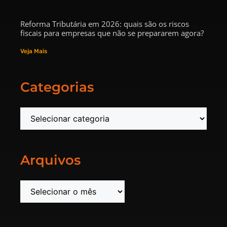
Reforma Tributária em 2026: quais são os riscos
fiscais para empresas que não se prepararem agora?
Veja Mais
Categorias
Arquivos