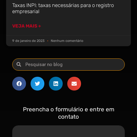
Taxas INPI: taxas necessárias para o registro
empresarial
VEJA MAIS +
9 de janeiro de 2023
Nenhum comentário
Preencha o formulário e entre em
contato