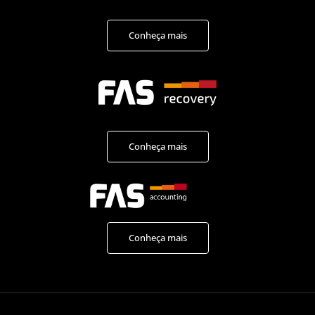
Conheça mais
Conheça mais
Conheça mais