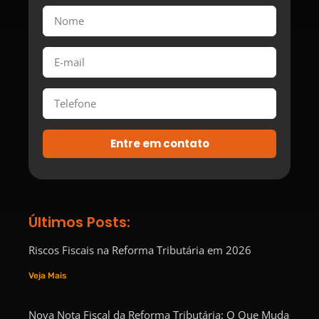
Entre em contato
Últimos Posts:
Riscos Fiscais na Reforma Tributária em 2026
Veja Mais
Nova Nota Fiscal da Reforma Tributária: O Que Muda