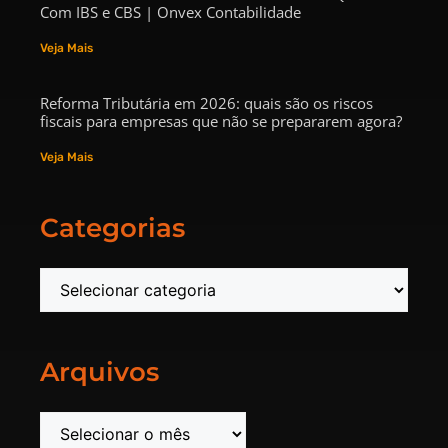
Com IBS e CBS | Onvex Contabilidade
Veja Mais
Reforma Tributária em 2026: quais são os riscos
fiscais para empresas que não se prepararem agora?
Veja Mais
Categorias
Arquivos