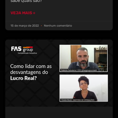
sabe quais são?
VEJA MAIS +
15 de março de 2022
Nenhum comentário