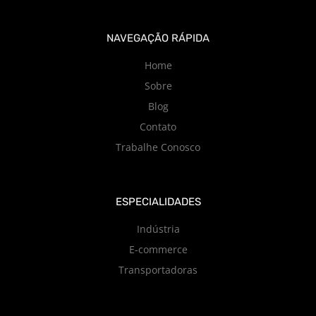
NAVEGAÇÃO RÁPIDA
Home
Sobre
Blog
Contato
Trabalhe Conosco
ESPECIALIDADES
Indústria
E-commerce
Transportadoras