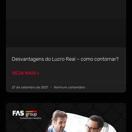
Desvantagens do Lucro Real – como contornar?
VEJA MAIS +
27 de setembro de 2021
Nenhum comentário