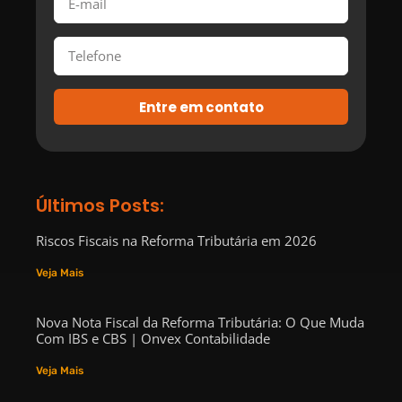
Entre em contato
Últimos Posts:
Riscos Fiscais na Reforma Tributária em 2026
Veja Mais
Nova Nota Fiscal da Reforma Tributária: O Que Muda
Com IBS e CBS | Onvex Contabilidade
Veja Mais