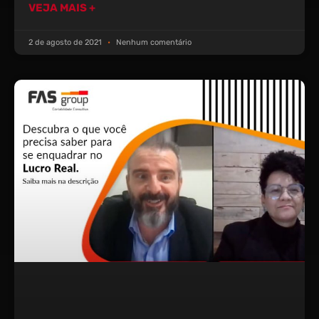
VEJA MAIS +
2 de agosto de 2021
Nenhum comentário