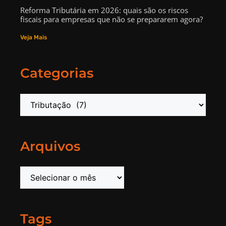
Reforma Tributária em 2026: quais são os riscos
fiscais para empresas que não se prepararem agora?
Veja Mais
Categorias
Arquivos
Tags