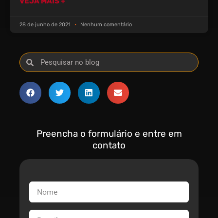
VEJA MAIS +
28 de junho de 2021
Nenhum comentário
Preencha o formulário e entre em
contato