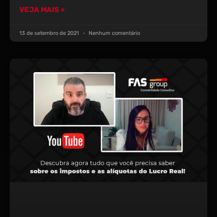
VEJA MAIS +
13 de setembro de 2021
Nenhum comentário