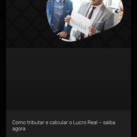
Como tributar e calcular o Lucro Real – saiba
agora