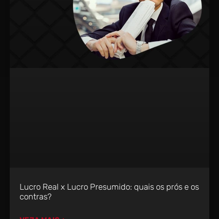
Lucro Real x Lucro Presumido: quais os prós e os
contras?