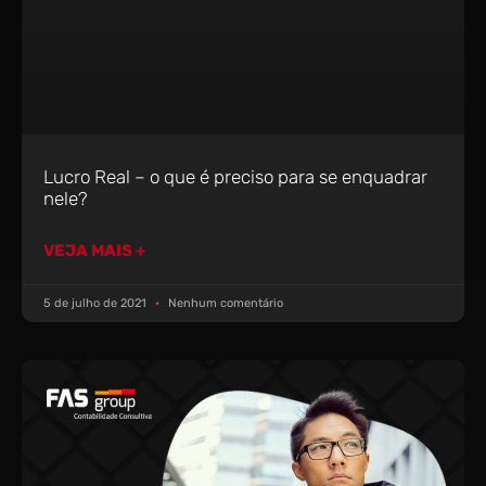
Lucro Real – o que é preciso para se enquadrar
nele?
VEJA MAIS +
5 de julho de 2021
Nenhum comentário