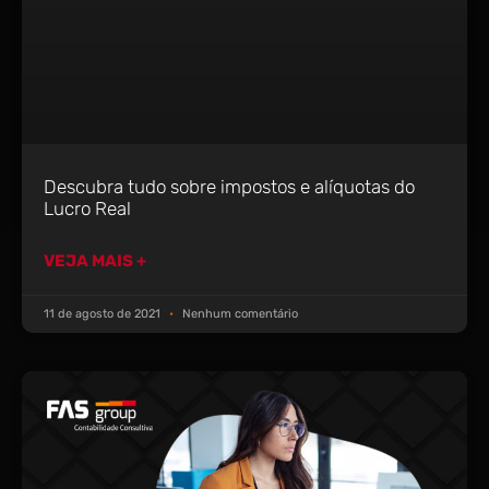
Descubra tudo sobre impostos e alíquotas do
Lucro Real
VEJA MAIS +
11 de agosto de 2021
Nenhum comentário