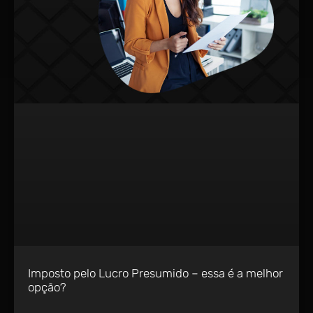
Imposto pelo Lucro Presumido – essa é a melhor
opção?