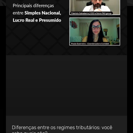
Diferenças entre os regimes tributários: você