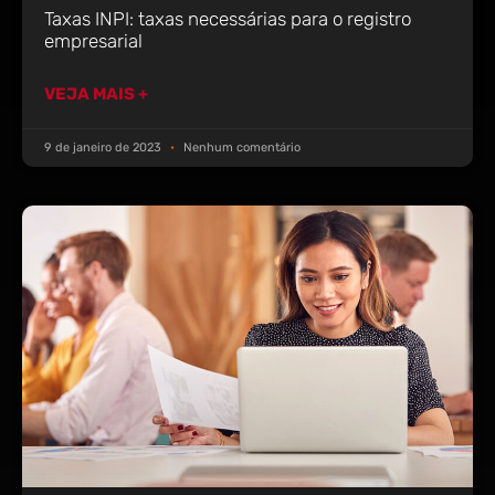
Taxas INPI: taxas necessárias para o registro
empresarial
VEJA MAIS +
9 de janeiro de 2023
Nenhum comentário