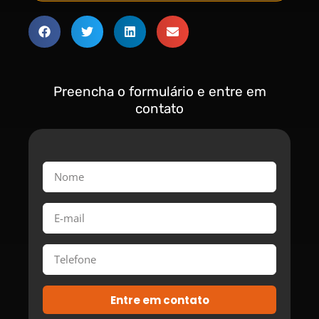
Preencha o formulário e entre em
contato
Entre em contato