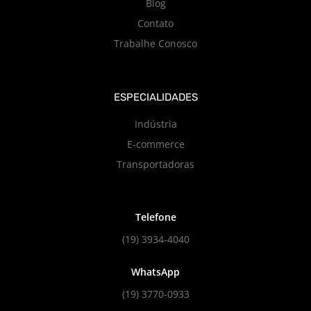
Blog
Contato
Trabalhe Conosco
ESPECIALIDADES
Indústria
E-commerce
Transportadoras
Telefone
(19) 3934-4040
WhatsApp
(19) 3770-0933