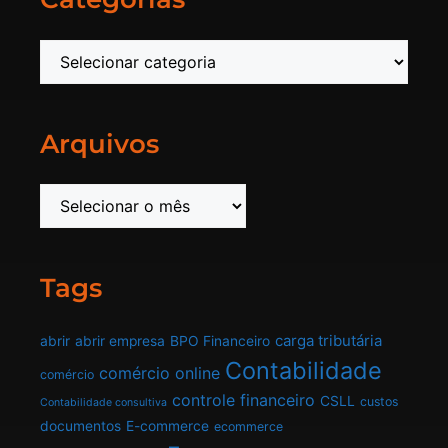
Arquivos
Tags
carga tributária
abrir
abrir empresa
BPO Financeiro
Contabilidade
comércio online
comércio
controle financeiro
CSLL
custos
Contabilidade consultiva
documentos
E-commerce
ecommerce