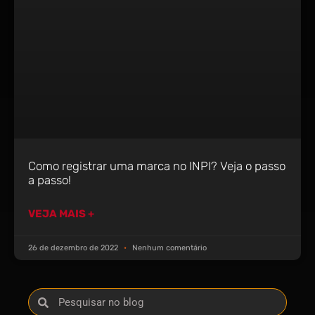
Como registrar uma marca no INPI? Veja o passo
a passo!
VEJA MAIS +
26 de dezembro de 2022
Nenhum comentário