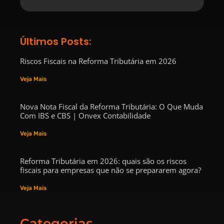
Últimos Posts:
Riscos Fiscais na Reforma Tributária em 2026
Veja Mais
Nova Nota Fiscal da Reforma Tributária: O Que Muda
Com IBS e CBS | Onvex Contabilidade
Veja Mais
Reforma Tributária em 2026: quais são os riscos
fiscais para empresas que não se prepararem agora?
Veja Mais
Categorias