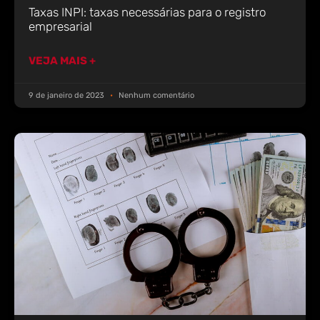
Taxas INPI: taxas necessárias para o registro
empresarial
VEJA MAIS +
9 de janeiro de 2023
Nenhum comentário