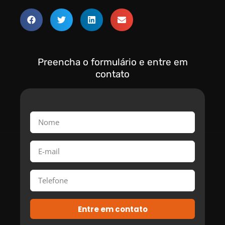
Preencha o formulário e entre em
contato
Entre em contato