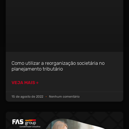
Como utilizar a reorganização societária no
planejamento tributário
VEJA MAIS +
15 de agosto de 2022
Nenhum comentário