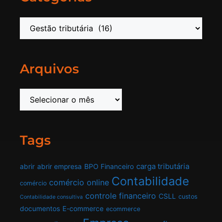
Arquivos
Tags
carga tributária
abrir
abrir empresa
BPO Financeiro
Contabilidade
comércio online
comércio
controle financeiro
CSLL
custos
Contabilidade consultiva
documentos
E-commerce
ecommerce