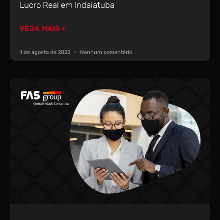
Lucro Real em Indaiatuba
VEJA MAIS +
1 de agosto de 2022
Nenhum comentário