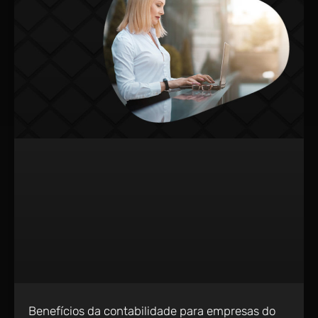
Benefícios da contabilidade para empresas do