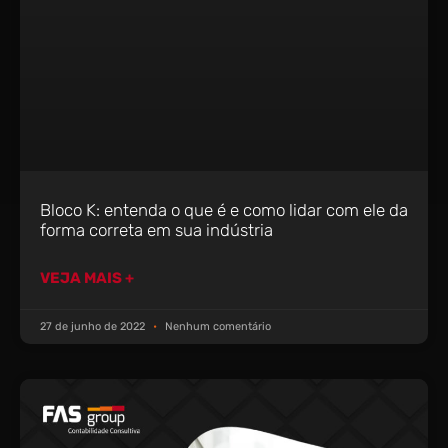
Bloco K: entenda o que é e como lidar com ele da
forma correta em sua indústria
VEJA MAIS +
27 de junho de 2022
Nenhum comentário