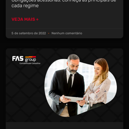
cada regime
VEJA MAIS +
5 de setembro de 2022
Nenhum comentário