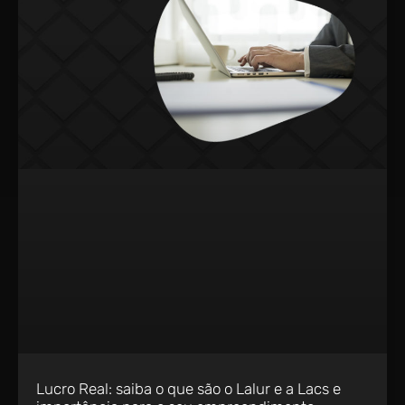
Lucro Real: saiba o que são o Lalur e a Lacs e