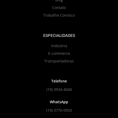
Contato
Trabalhe Conosco
ESPECIALIDADES
Indústria
E-commerce
Transportadoras
Telefone
(19) 3934-4040
WhatsApp
(19) 3770-0933