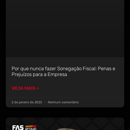
Por que nunca fazer Sonegação Fiscal: Penas e
Prejuízos para a Empresa
VEJA MAIS +
2 de janeiro de 2023
Nenhum comentário