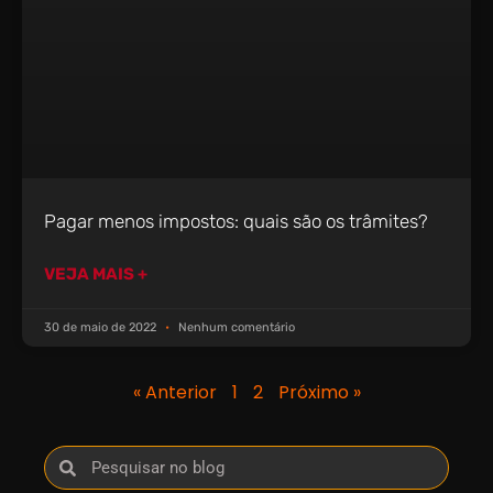
Pagar menos impostos: quais são os trâmites?
VEJA MAIS +
30 de maio de 2022
Nenhum comentário
« Anterior
1
2
Próximo »