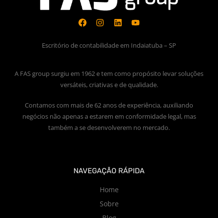
Escritório de contabilidade em Indaiatuba – SP
A FAS group surgiu em 1962 e tem como propósito levar soluções
versáteis, criativas e de qualidade.
Contamos com mais de 62 anos de experiência, auxiliando
negócios não apenas a estarem em conformidade legal, mas
também a se desenvolverem no mercado.
NAVEGAÇÃO RÁPIDA
Home
Sobre
Blog