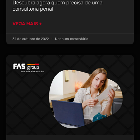
Descubra agora quem precisa de uma
consultoria penal
VEJA MAIS +
31 de outubro de 2022
Nenhum comentário