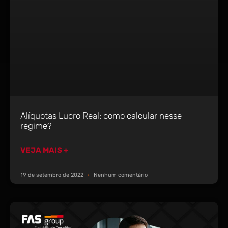
Alíquotas Lucro Real: como calcular nesse
regime?
VEJA MAIS +
19 de setembro de 2022
Nenhum comentário