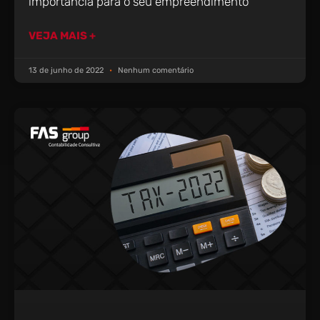
importância para o seu empreendimento
VEJA MAIS +
13 de junho de 2022
Nenhum comentário