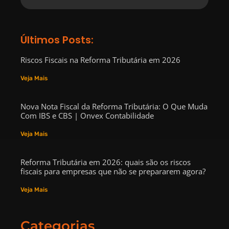
Últimos Posts:
Riscos Fiscais na Reforma Tributária em 2026
Veja Mais
Nova Nota Fiscal da Reforma Tributária: O Que Muda
Com IBS e CBS | Onvex Contabilidade
Veja Mais
Reforma Tributária em 2026: quais são os riscos
fiscais para empresas que não se prepararem agora?
Veja Mais
Categorias